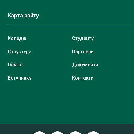
Карта сайту
Коледж
Студенту
Структура
Партнери
Освіта
Документи
Вступнику
Контакти