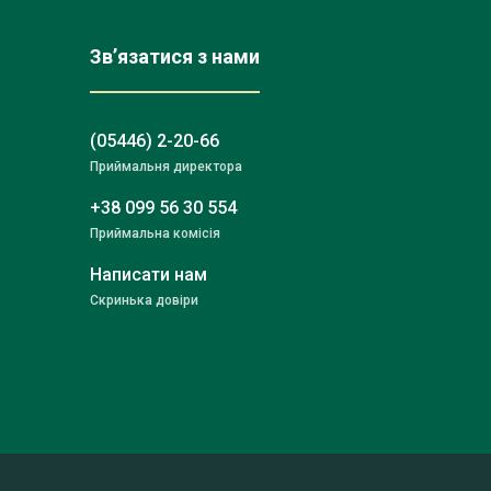
Зв’язатися з нами
(05446) 2-20-66
Приймальня директора
+38 099 56 30 554
Приймальна комісія
Написати нам
Скринька довіри