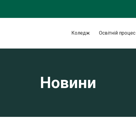
Коледж
Освітній процес
Новини