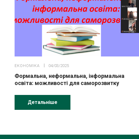
ЕКОНОМІКА
04/03/2025
Формальна, неформальна, інформальна
освіта: можливості для саморозвитку
Детальніше