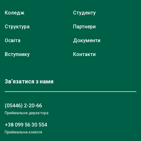
Коледж
Студенту
Структура
Партнери
Освіта
Документи
Вступнику
Контакти
Зв’язатися з нами
(05446) 2-20-66
Приймальня директора
+38 099 56 30 554
Приймальна комісія