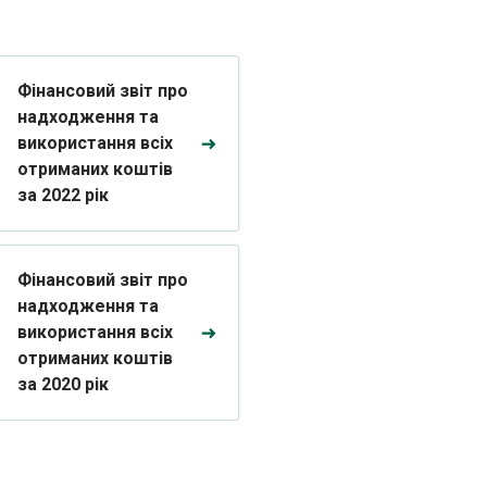
Фінансовий звіт про
надходження та
використання всіх
отриманих коштів
за 2022 рік
Фінансовий звіт про
надходження та
використання всіх
отриманих коштів
за 2020 рік