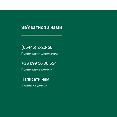
Зв’язатися з нами
(05446) 2-20-66
Приймальня директора
+38 099 56 30 554
Приймальна комісія
Написати нам
Скринька довіри