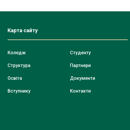
Карта сайту
Коледж
Студенту
Структура
Партнери
Освіта
Документи
Вступнику
Контакти