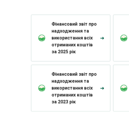
Фінансовий звіт про
надходження та
використання всіх
отриманих коштів
за 2025 рік
Фінансовий звіт про
надходження та
використання всіх
отриманих коштів
за 2023 рік