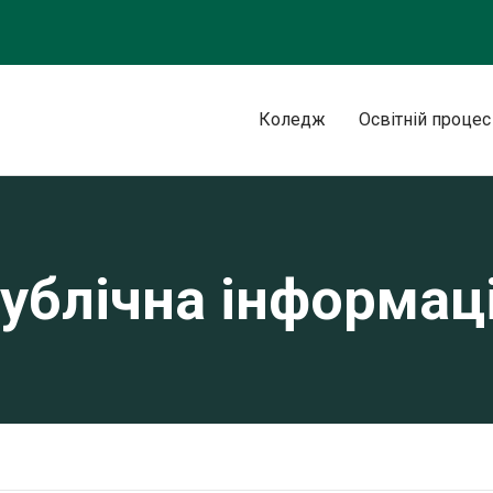
Коледж
Освітній процес
ублічна інформац