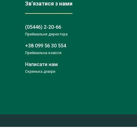
Зв’язатися з нами
(05446) 2-20-66
Приймальня директора
+38 099 56 30 554
Приймальна комісія
Написати нам
Скринька довіри