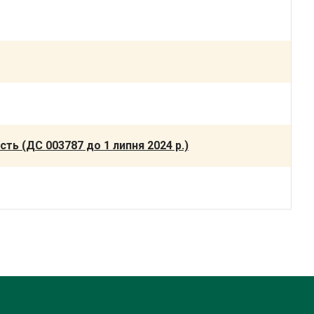
ть (ДС 003787 до 1 липня 2024 р.)