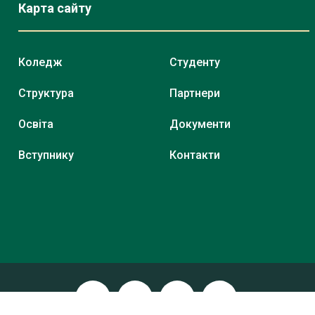
Карта сайту
Коледж
Студенту
Структура
Партнери
Освіта
Документи
Вступнику
Контакти