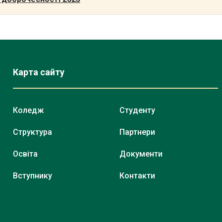
Карта сайту
Коледж
Студенту
Структура
Партнери
Освіта
Документи
Вступнику
Контакти