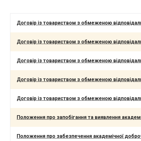
Договір із товариством з обмеженою відповідаль
Договір із товариством з обмеженою відповідаль
Договір із товариством з обмеженою відповідаль
Договір із товариством з обмеженою відповідаль
Договір із товариством з обмеженою відповідаль
Положення про запобігання та виявлення академі
Положення про забезпечення академічної добро