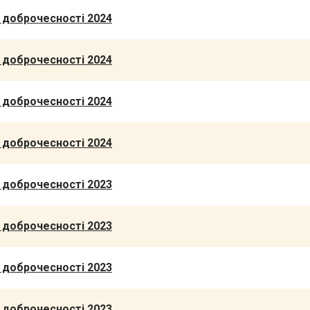
й доброчесності 2024
й доброчесності 2024
й доброчесності 2024
й доброчесності 2024
й доброчесності 2023
й доброчесності 2023
й доброчесності 2023
й доброчесності 2023