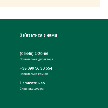
Зв’язатися з нами
(05446) 2-20-66
Приймальня директора
+38 099 56 30 554
Приймальна комісія
Написати нам
Скринька довіри