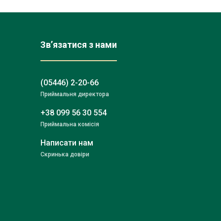
Зв’язатися з нами
(05446) 2-20-66
Приймальня директора
+38 099 56 30 554
Приймальна комісія
Написати нам
Скринька довіри