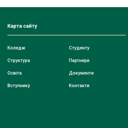
Карта сайту
Коледж
Студенту
Структура
Партнери
Освіта
Документи
Вступнику
Контакти