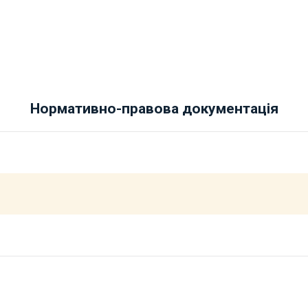
Нормативно-правова документація