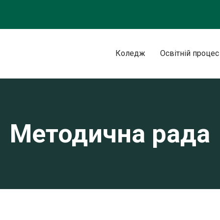
Коледж
Освітній процес
Методична рада