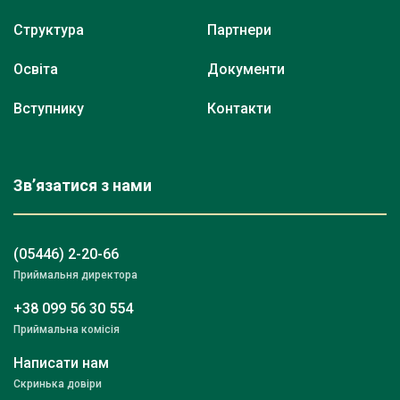
Структура
Партнери
Освіта
Документи
Вступнику
Контакти
Зв’язатися з нами
(05446) 2-20-66
Приймальня директора
+38 099 56 30 554
Приймальна комісія
Написати нам
Скринька довіри