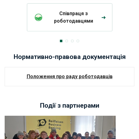
Співпраця з
роботодавцями
Нормативно-правова документація
Положення про раду роботодавців
Події з партнерами