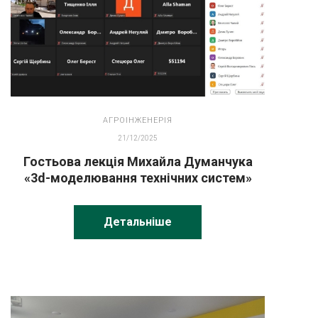
АГРОІНЖЕНЕРІЯ
21/12/2025
Гостьова лекція Михайла Думанчука
«3d-моделювання технічних систем»
Детальніше