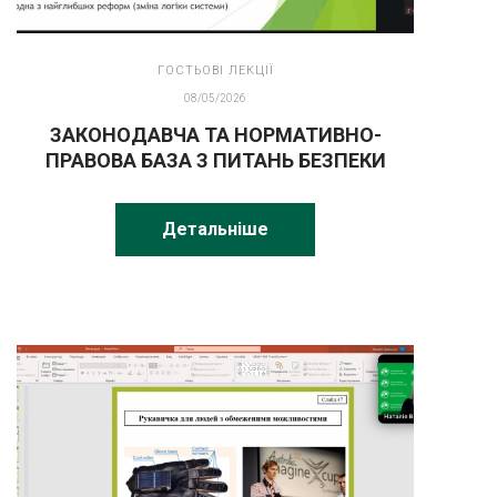
ГОСТЬОВІ ЛЕКЦІЇ
08/05/2026
ЗАКОНОДАВЧА ТА НОРМАТИВНО-
ПРАВОВА БАЗА З ПИТАНЬ БЕЗПЕКИ
ПРАЦІ
Детальніше