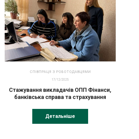
СПІВПРАЦЯ З РОБОТОДАВЦЯМИ
17/12/2025
Стажування викладачів ОПП Фінанси,
банківська справа та страхування
Детальніше