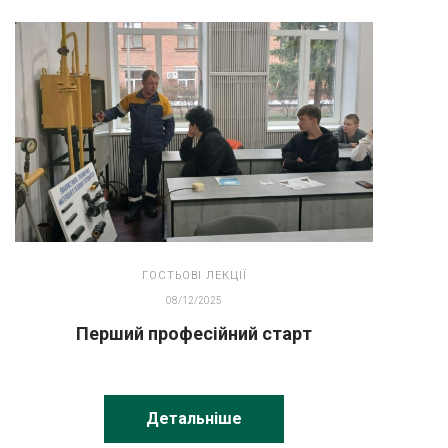
ГОСТЬОВІ ЛЕКЦІЇ
08/12/2025
Перший професійний старт
Детальніше