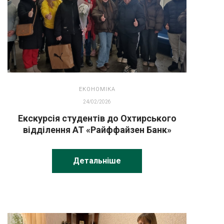
ЕКОНОМІКА
24/02/2026
Екскурсія студентів до Охтирського
відділення АТ «Райффайзен Банк»
Детальніше