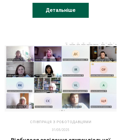
Україна».
Детальніше
СПІВПРАЦЯ З РОБОТОДАВЦЯМИ
31/05/2025