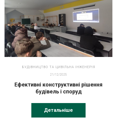
БУДІВНИЦТВО ТА ЦИВІЛЬНА ІНЖЕНЕРІЯ
21/12/2025
Ефективні конструктивні рішення
будівель і споруд
Детальніше