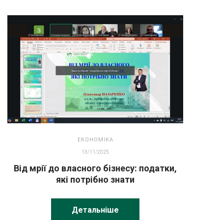
ЕКОНОМІКА
13/11/2025
Від мрії до власного бізнесу: податки,
які потрібно знати
Детальніше