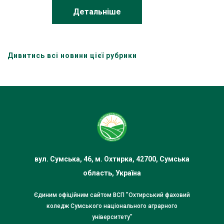
Детальніше
Дивитись всі новини цієї рубрики
вул. Сумська, 46, м. Охтирка, 42700, Сумська
область, Україна
Єдиним офіційним сайтом ВСП "Охтирський фаховий
коледж Сумського національного аграрного
університету"