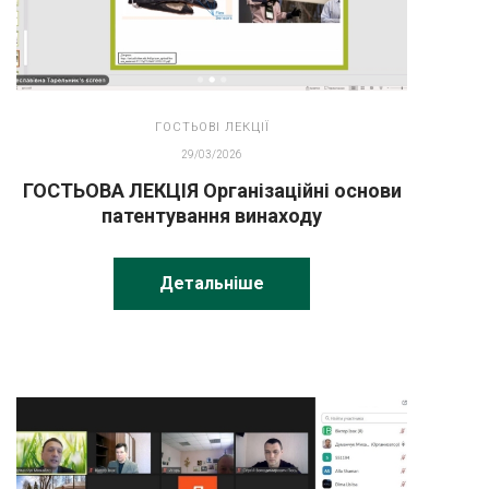
ГОСТЬОВІ ЛЕКЦІЇ
29/03/2026
ГОСТЬОВА ЛЕКЦІЯ Організаційні основи
патентування винаходу
Детальніше