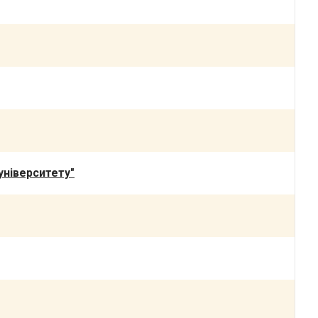
університету"