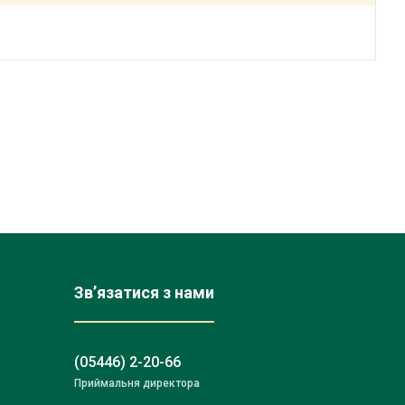
Зв’язатися з нами
(05446) 2-20-66
Приймальня директора