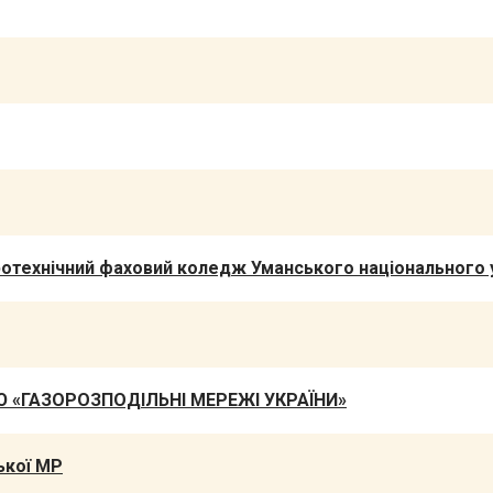
ротехнічний фаховий коледж Уманського національного 
«ГАЗОРОЗПОДІЛЬНІ МЕРЕЖІ УКРАЇНИ»
кої МР