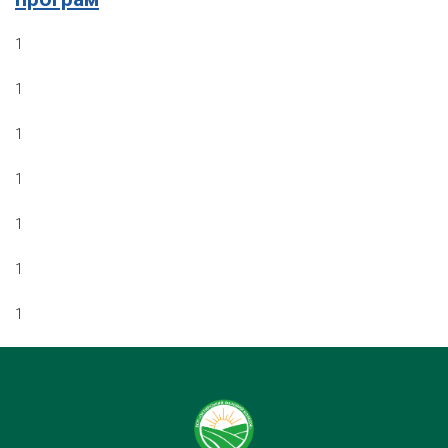
1
1
1
1
1
1
1