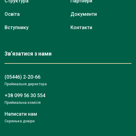
Структура
Партнери
Освіта
Документи
Вступнику
Контакти
Зв’язатися з нами
(05446) 2-20-66
Приймальня директора
+38 099 56 30 554
Приймальна комісія
Написати нам
Скринька довіри