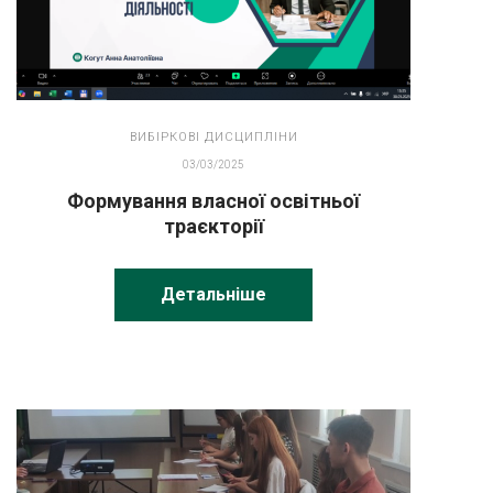
ВИБІРКОВІ ДИСЦИПЛІНИ
03/03/2025
Формування власної освітньої
траєкторії
Детальніше