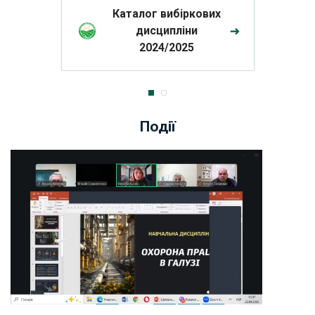
Каталог вибіркових
дисципліни
2024/2025
Події