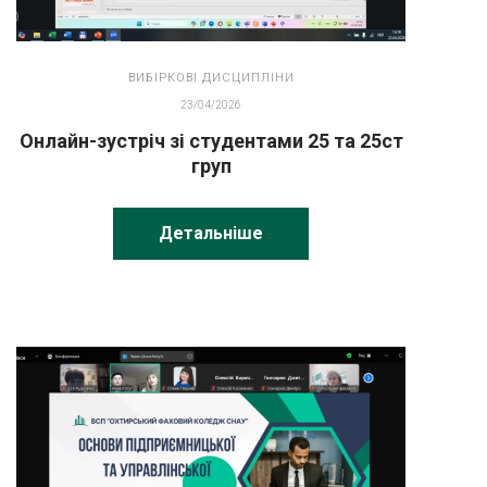
ВИБІРКОВІ ДИСЦИПЛІНИ
23/04/2026
Онлайн-зустріч зі студентами 25 та 25ст
груп
Детальніше