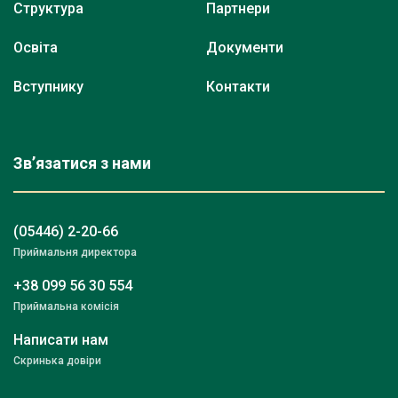
Структура
Партнери
Освіта
Документи
Вступнику
Контакти
Зв’язатися з нами
(05446) 2-20-66
Приймальня директора
+38 099 56 30 554
Приймальна комісія
Написати нам
Скринька довіри