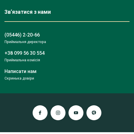
Зв’язатися з нами
(05446) 2-20-66
Приймальня директора
+38 099 56 30 554
Приймальна комісія
Написати нам
Скринька довіри