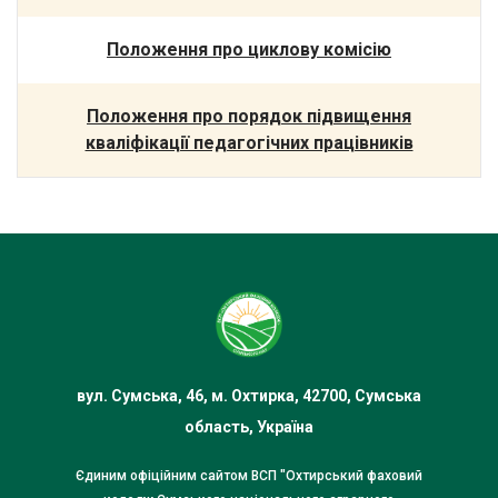
Положення про циклову комісію
Положення про порядок підвищення
кваліфікації педагогічних працівників
вул. Сумська, 46, м. Охтирка, 42700, Сумська
область, Україна
Єдиним офіційним сайтом ВСП "Охтирський фаховий