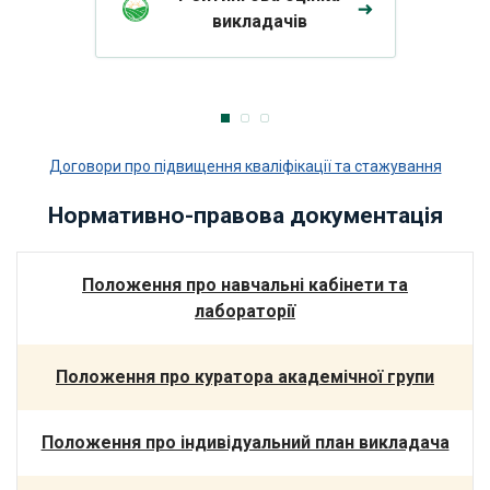
викладачів
Договори про підвищення кваліфікації та стажування
Нормативно-правова документація
Положення про навчальні кабінети та
лабораторії
Положення про куратора академічної групи
Положення про індивідуальний план викладача