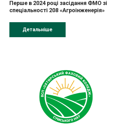
Перше в 2024 році засідання ФМО зі
спеціальності 208 «Агроінженерія»
Детальніше