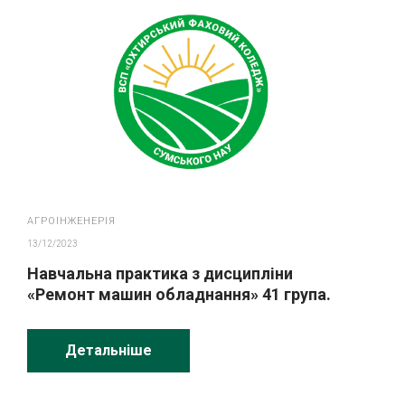
АГРОІНЖЕНЕРІЯ
13/12/2023
Навчальна практика з дисципліни
«Ремонт машин обладнання» 41 група.
Детальніше