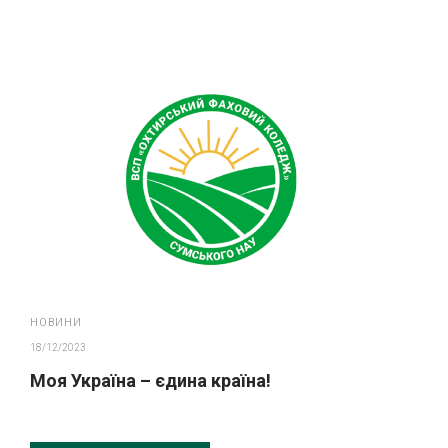
НОВИНИ
18/12/2023
Моя Україна – єдина країна!