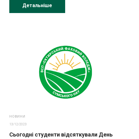
Детальніше
НОВИНИ
13/12/2023
Сьогодні студенти відсяткували День