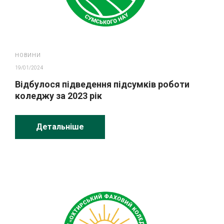
НОВИНИ
19/01/2024
Відбулося підведення підсумків роботи
коледжу за 2023 рік
Детальніше