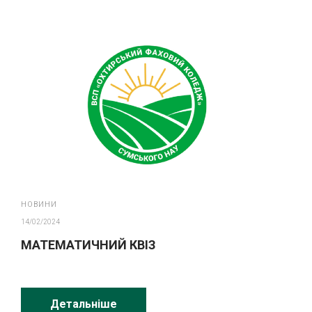
НОВИНИ
14/02/2024
МАТЕМАТИЧНИЙ КВІЗ
Детальніше