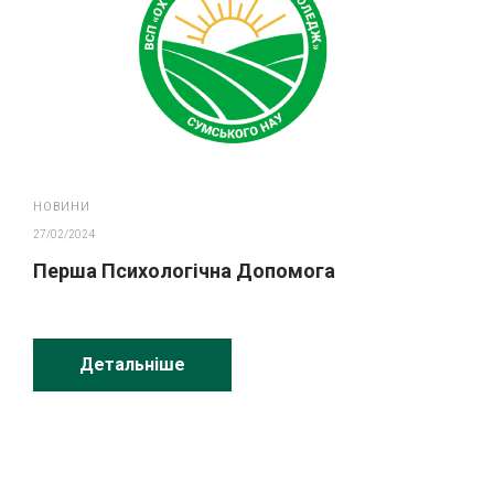
НОВИНИ
27/02/2024
Перша Психологічна Допомога
Детальніше