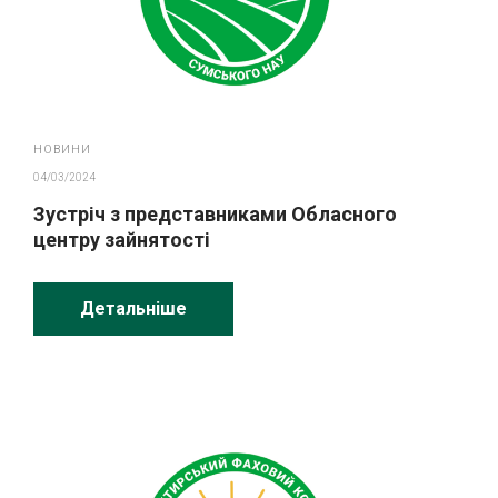
НОВИНИ
04/03/2024
Зустріч з представниками Обласного
центру зайнятості
Детальніше