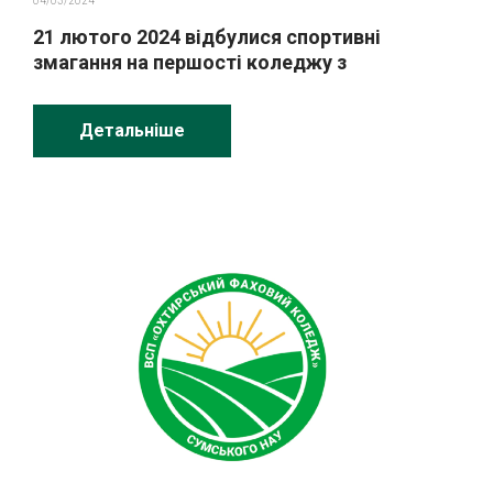
04/03/2024
21 лютого 2024 відбулися спортивні
змагання на першості коледжу з
настільного тенісу
Детальніше