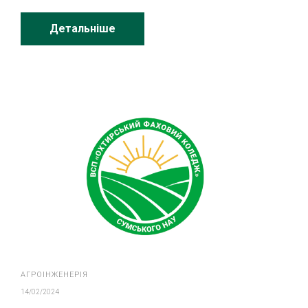
Детальніше
АГРОІНЖЕНЕРІЯ
14/02/2024