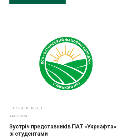
ГОСТЬОВІ ЛЕКЦІЇ
14/02/2024
Зустріч представників ПАТ «Укрнафта»
зі студентами