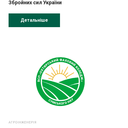
Збройних сил України
Детальніше
АГРОІНЖЕНЕРІЯ