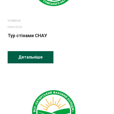
НОВИНИ
04/03/2024
Тур стінами СНАУ
Детальніше