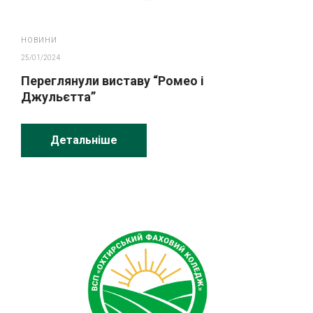
НОВИНИ
25/01/2024
Переглянули виставу “Ромео і
Джульєтта”
Детальніше