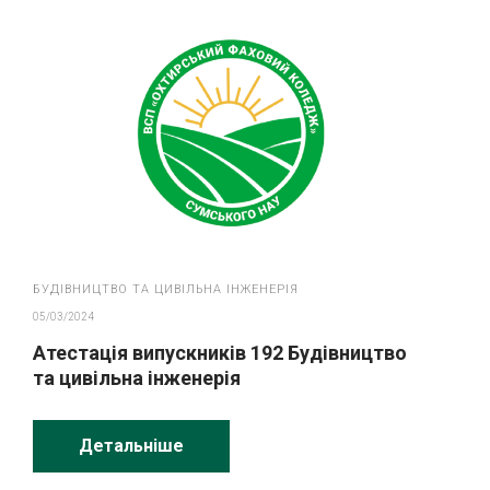
БУДІВНИЦТВО ТА ЦИВІЛЬНА ІНЖЕНЕРІЯ
05/03/2024
Атестація випускників 192 Будівництво
та цивільна інженерія
Детальніше