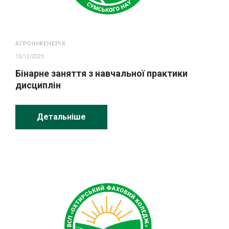
АГРОІНЖЕНЕРІЯ
13/12/2023
Бінарне заняття з навчальної практики
дисциплін
Детальніше