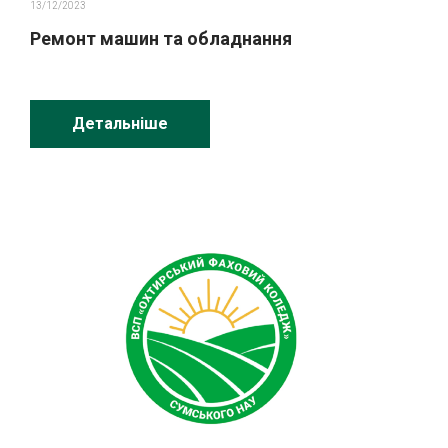
13/12/2023
Ремонт машин та обладнання
Детальніше