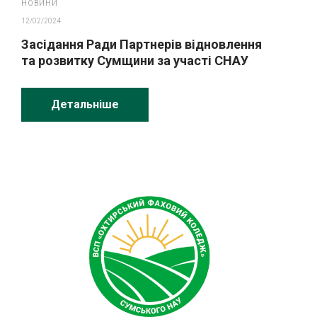
НОВИНИ
12/02/2024
Засідання Ради Партнерів відновлення
та розвитку Сумщини за участі СНАУ
Детальніше