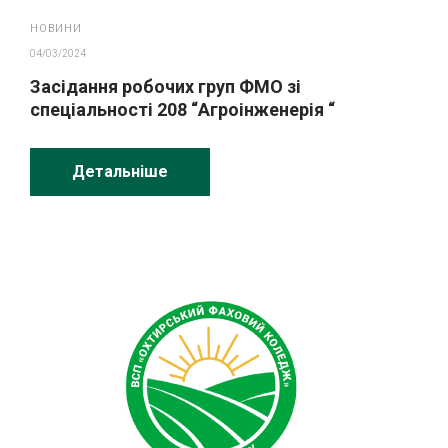
НОВИНИ
04/03/2024
Засідання робочих груп ФМО зі
спеціальності 208 “Агроінженерія “
Детальніше