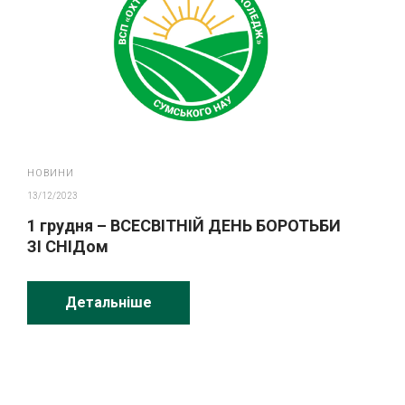
НОВИНИ
13/12/2023
1 грудня – ВСЕСВІТНІЙ ДЕНЬ БОРОТЬБИ
ЗІ СНІДом
Детальніше