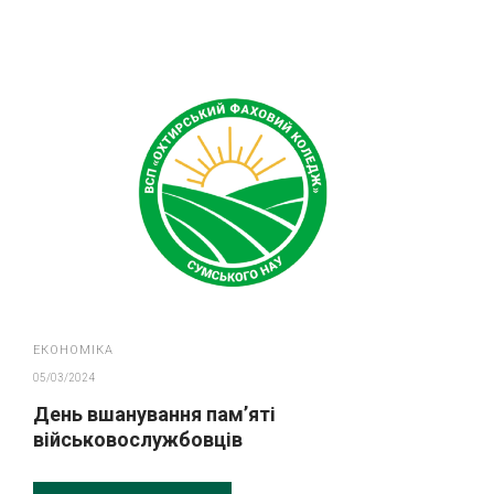
ЕКОНОМІКА
05/03/2024
День вшанування пам’яті
військовослужбовців