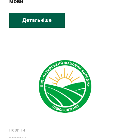
мови
Детальніше
НОВИНИ