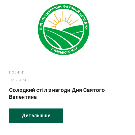
НОВИНИ
14/02/2024
Солодкий стіл з нагоди Дня Святого
Валентина
Детальніше