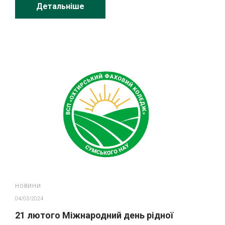
Детальніше
НОВИНИ
04/03/2024
21 лютого Міжнародний день рідної