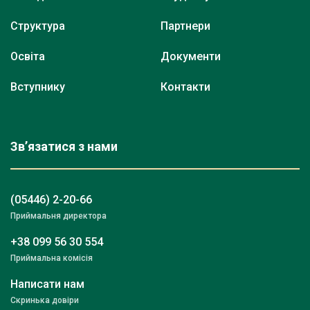
Структура
Партнери
Освіта
Документи
Вступнику
Контакти
Зв’язатися з нами
(05446) 2-20-66
Приймальня директора
+38 099 56 30 554
Приймальна комісія
Написати нам
Скринька довіри