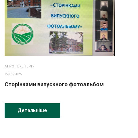
АГРОІНЖЕНЕРІЯ
19/02/2025
Сторінками випускного фотоальбом
Детальніше