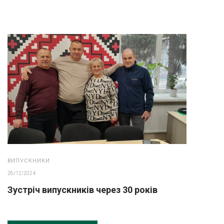
ВИПУСКНИКИ
26/12/2024
Зустріч випускників через 30 років