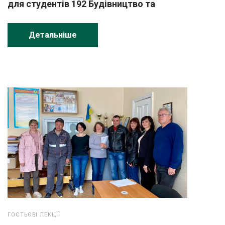
для студентів 192 Будівництво та
цивільна інженерія
Детальніше
ГОСТЬОВІ ЛЕКЦІЇ