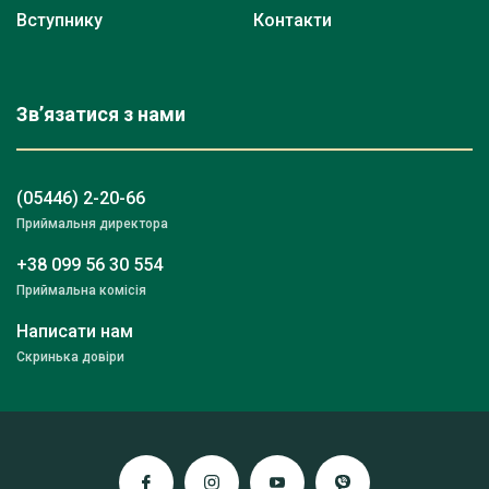
Вступнику
Контакти
Зв’язатися з нами
(05446) 2-20-66
Приймальня директора
+38 099 56 30 554
Приймальна комісія
Написати нам
Скринька довіри