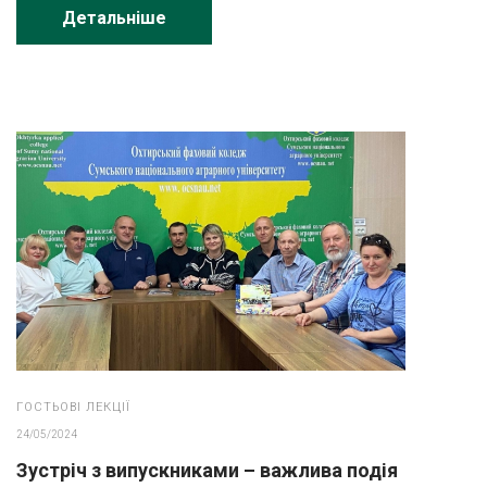
Детальніше
ГОСТЬОВІ ЛЕКЦІЇ
24/05/2024
Зустріч з випускниками – важлива подія