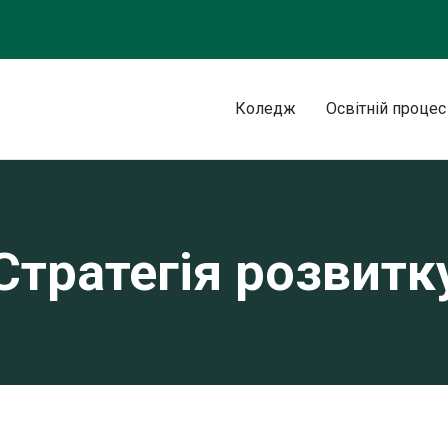
Коледж
Освітній процес
Стратегія розвитк