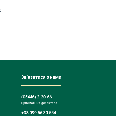
в.
Зв’язатися з нами
(05446) 2-20-66
Приймальня директора
+38 099 56 30 554