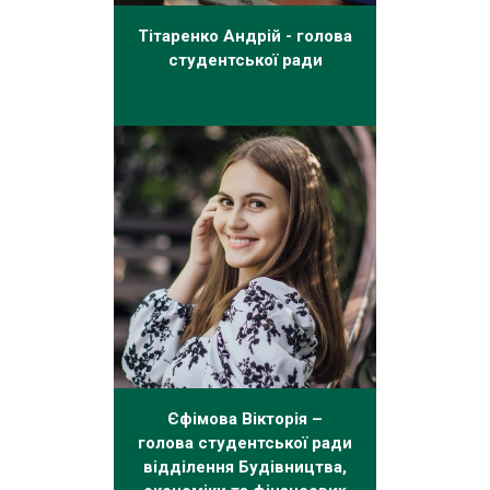
Тітаренко Андрій - голова
студентської ради
Єфімова Вікторія –
голова студентської ради
відділення Будівництва,