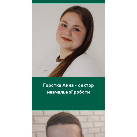
Горстка Анна - сектор
навчальної роботи