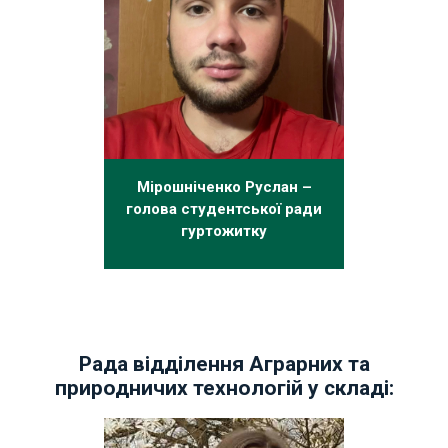
Мірошніченко Руслан –
голова студентської ради
гуртожитку
Рада відділення Аграрних та
природничих технологій у складі: