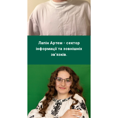
Лапін Артем - сектор
інформації та зовнішніх
зв’язків.