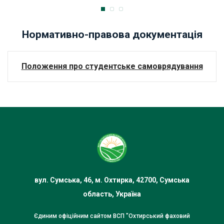
Нормативно-правова документація
Положення про студентське самоврядування
вул. Сумська, 46, м. Охтирка, 42700, Сумська
область, Україна
Єдиним офіційним сайтом ВСП "Охтирський фаховий