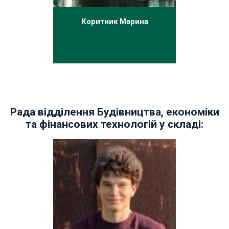
Коритник Марина
Рада відділення Будівництва, економіки
та фінансових технологій у складі: