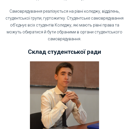
Самоврядування реалізується на рівні коледжу, відділень,
студентської групи, гуртожитку. Студентське самоврядування
об’єднує всіх студентів Коледжу, які мають рівні права та
можуть обиратися й бути обраними в органи студентського
самоврядування.
Склад студентської ради