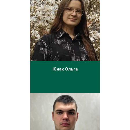
Юнак Ольга