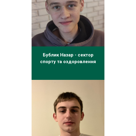
Бублик Назар - сектор
спорту та оздоровлення