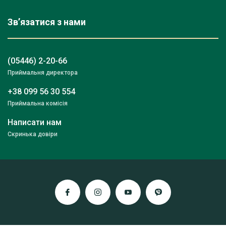
Зв’язатися з нами
(05446) 2-20-66
Приймальня директора
+38 099 56 30 554
Приймальна комісія
Написати нам
Скринька довіри