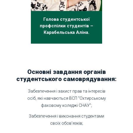
Голова студентської
профспілки студентів –
Карабельська Аліна.
Основні завдання органів
студентського самоврядування:
Забезпечення і захист прав та інтересів
осіб, які навчаються ВСП “Охтирському
фаховому коледжі СНАУ”;
Забезпечення і виконання студентами
своїх обов’язків;