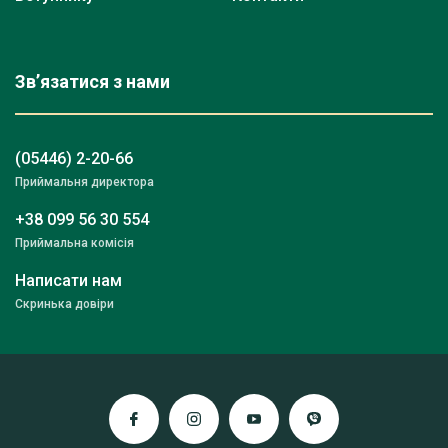
Зв’язатися з нами
(05446) 2-20-66
Приймальня директора
+38 099 56 30 554
Приймальна комісія
Написати нам
Скринька довіри