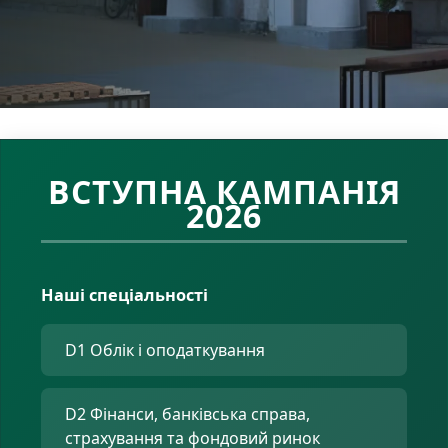
ВСТУПНА КАМПАНІЯ
2026
Наші спеціальності
D1 Облік і оподаткування
D2 Фінанси, банківська справа,
страхування та фондовий ринок