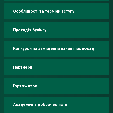
Особливості та терміни вступу
Протидія булінгу
Конкурси на заміщення вакантних посад
Партнери
Гуртожиток
Академічна доброчесність