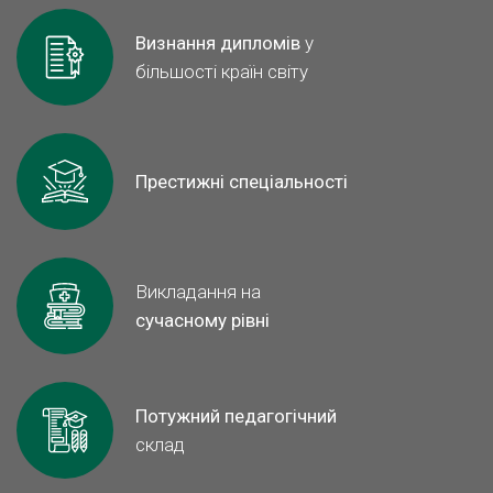
Визнання дипломів
у
більшості країн світу
Престижні спеціальності
Викладання на
сучасному рівні
Потужний педагогічний
склад