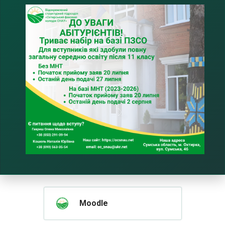
Moodle