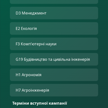
D3 Менеджмент
E2 Екологія
F3 Комп’ютерні науки
G19 Будівництво та цивільна інженерія
H1 Агрономія
H7 Агроінженерія
Терміни вступної кампанії