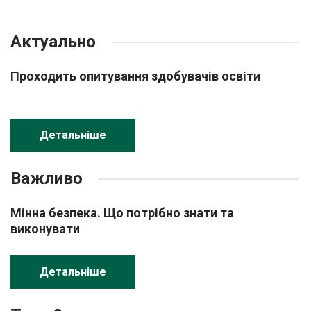
Актуально
Проходить опитування здобувачів освіти
Детальніше
Важливо
Мінна безпека. Що потрібно знати та
виконувати
Детальніше