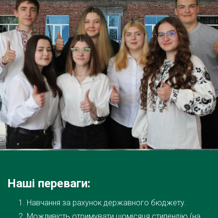
Наші переваги:
Навчання за рахунок державного бюджету.
Можливість отримувати щомісяця стипендію (на