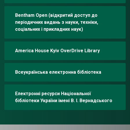
Bentham Open (відкритий доступ до
періодичних видань з науки, техніки,
соціальних і прикладних наук)
America House Kyiv OverDrive Library
Всеукраїнська електронна бібліотека
Електронні ресурси Національної
бібліотеки України імені В. І. Вернадського