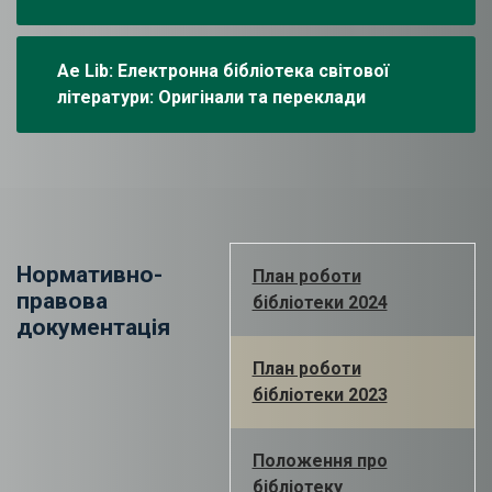
Ae Lib: Електронна бібліотека світової
літератури: Оригінали та переклади
Нормативно-
План роботи
правова
бібліотеки 2024
документація
План роботи
бібліотеки 2023
Положення про
бібліотеку