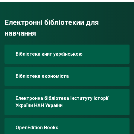
Електронні бібліотекии для
навчання
Бібліотека книг українською
Бібліотека економіста
Електронна бібліотека Інституту історії
України НАН України
OpenEdition Books