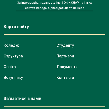
За інформацію, надану від імені ОФК СНАУ на інших
сайтах, коледж відповідальності не несе
Карта сайту
Коледж
Студенту
Структура
Партнери
Освіта
Документи
Вступнику
Контакти
Зв’язатися з нами