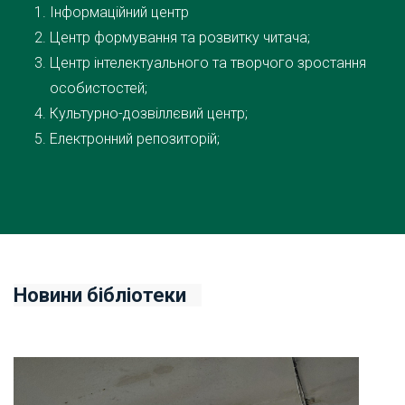
Інформаційний центр
Центр формування та розвитку читача;
Центр інтелектуального та творчого зростання
особистостей;
Культурно-дозвіллєвий центр;
Електронний репозиторій;
Новини бібліотеки