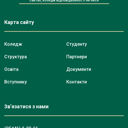
сайтах, коледж відповідальності не несе
Карта сайту
Коледж
Студенту
Структура
Партнери
Освіта
Документи
Вступнику
Контакти
Зв’язатися з нами