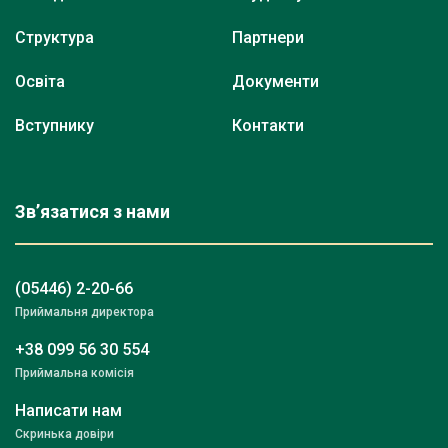
Структура
Партнери
Освіта
Документи
Вступнику
Контакти
Зв’язатися з нами
(05446) 2-20-66
Приймальня директора
+38 099 56 30 554
Приймальна комісія
Написати нам
Скринька довіри