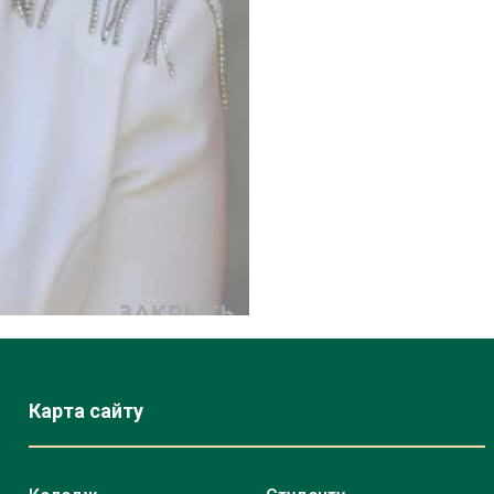
Карта сайту