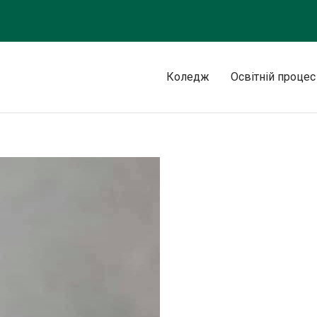
Коледж
Освітній процес