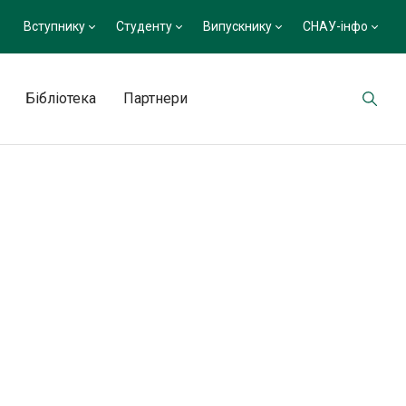
Вступнику
Студенту
Випускнику
СНАУ-інфо
Бібліотека
Партнери