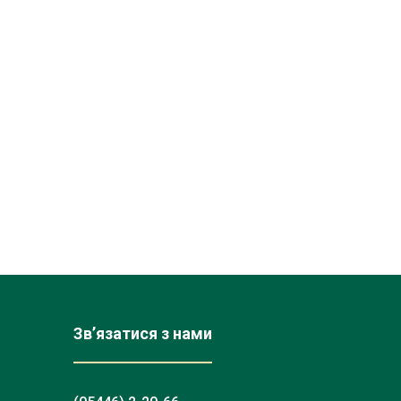
Зв’язатися з нами