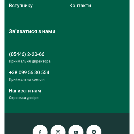
Вступнику
Контакти
Зв’язатися з нами
(05446) 2-20-66
Приймальня директора
+38 099 56 30 554
Приймальна комісія
Написати нам
Скринька довіри