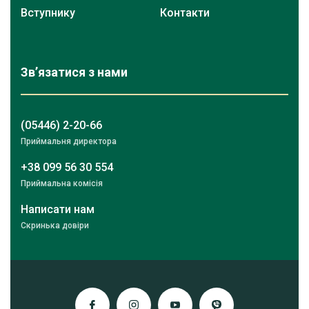
Вступнику
Контакти
Зв’язатися з нами
(05446) 2-20-66
Приймальня директора
+38 099 56 30 554
Приймальна комісія
Написати нам
Скринька довіри