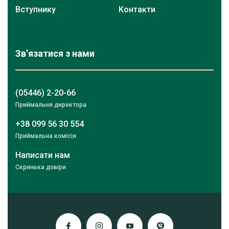
Вступнику
Контакти
Зв’язатися з нами
(05446) 2-20-66
Приймальня директора
+38 099 56 30 554
Приймальна комісія
Написати нам
Скринька довіри