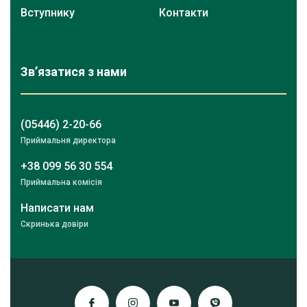
Вступнику
Контакти
Зв’язатися з нами
(05446) 2-20-66
Приймальня директора
+38 099 56 30 554
Приймальна комісія
Написати нам
Скринька довіри