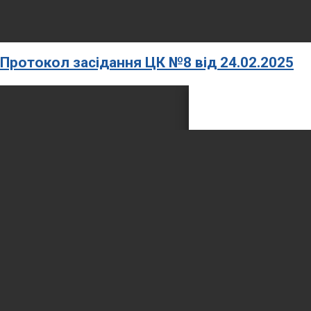
Протокол засідання ЦК №8 від 24.02.2025