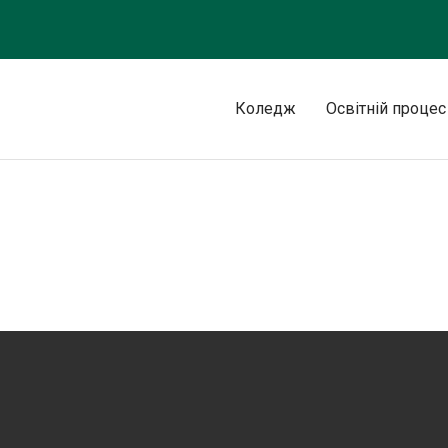
Коледж
Освітній процес