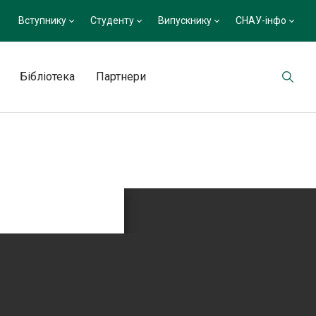
Вступнику
Студенту
Випускнику
СНАУ-інфо
Бібліотека
Партнери