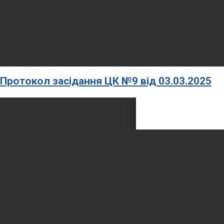
Протокол засідання ЦК №9 від 03.03.2025