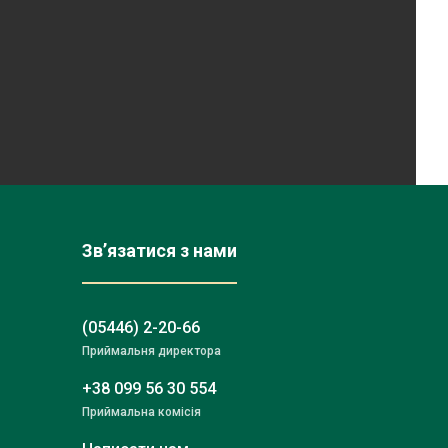
Зв’язатися з нами
(05446) 2-20-66
Приймальня директора
+38 099 56 30 554
Приймальна комісія