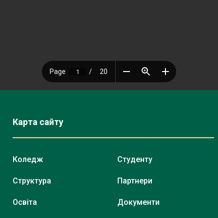
Карта сайту
Коледж
Студенту
Структура
Партнери
Освіта
Документи