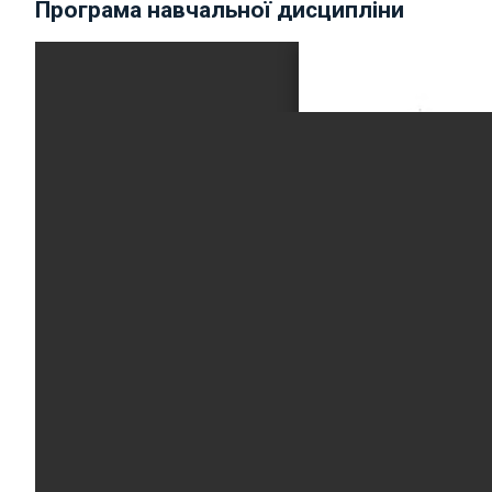
Програма навчальної дисципліни