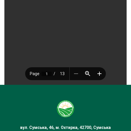
вул. Сумська, 46, м. Охтирка, 42700, Сумська