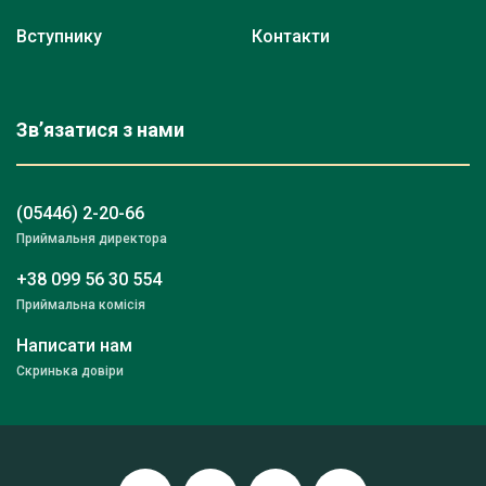
Вступнику
Контакти
Зв’язатися з нами
(05446) 2-20-66
Приймальня директора
+38 099 56 30 554
Приймальна комісія
Написати нам
Скринька довіри