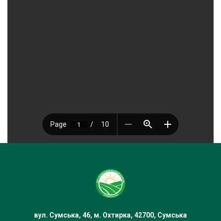
вул. Сумська, 46, м. Охтирка, 42700, Сумська