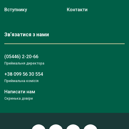
Вступнику
Контакти
Зв’язатися з нами
(05446) 2-20-66
Приймальня директора
+38 099 56 30 554
Приймальна комісія
Написати нам
Скринька довіри