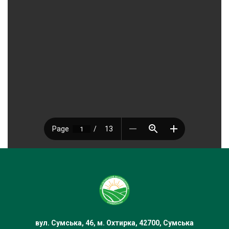
вул. Сумська, 46, м. Охтирка, 42700, Сумська