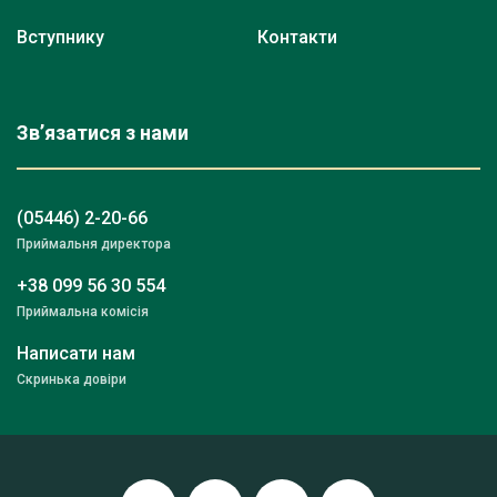
Вступнику
Контакти
Зв’язатися з нами
(05446) 2-20-66
Приймальня директора
+38 099 56 30 554
Приймальна комісія
Написати нам
Скринька довіри