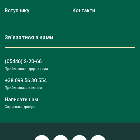
Вступнику
Контакти
Зв’язатися з нами
(05446) 2-20-66
Приймальня директора
+38 099 56 30 554
Приймальна комісія
Написати нам
Скринька довіри