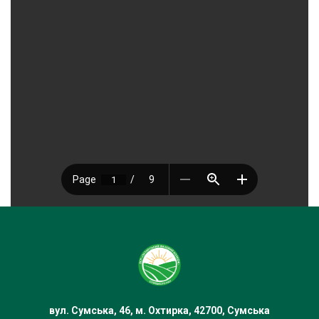
вул. Сумська, 46, м. Охтирка, 42700, Сумська