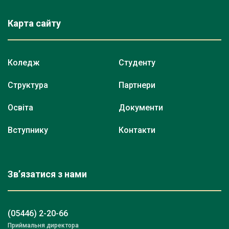
Карта сайту
Коледж
Студенту
Структура
Партнери
Освіта
Документи
Вступнику
Контакти
Зв’язатися з нами
(05446) 2-20-66
Приймальня директора