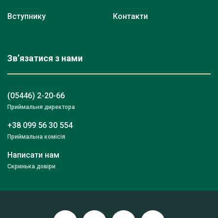
Вступнику
Контакти
Зв’язатися з нами
(05446) 2-20-66
Приймальня директора
+38 099 56 30 554
Приймальна комісія
Написати нам
Скринька довіри