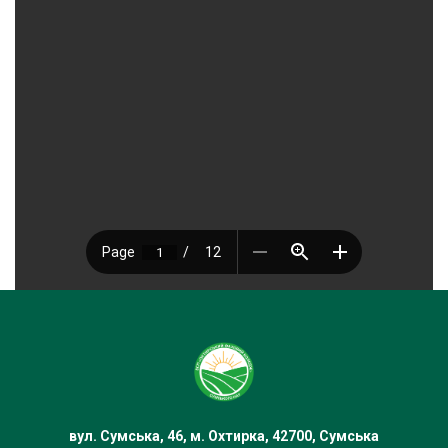
вул. Сумська, 46, м. Охтирка, 42700, Сумська