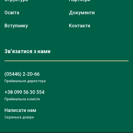
Освіта
Документи
Вступнику
Контакти
Зв’язатися з нами
(05446) 2-20-66
Приймальня директора
+38 099 56 30 554
Приймальна комісія
Написати нам
Скринька довіри