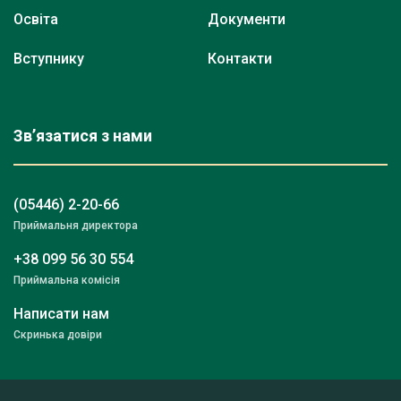
Освіта
Документи
Вступнику
Контакти
Зв’язатися з нами
(05446) 2-20-66
Приймальня директора
+38 099 56 30 554
Приймальна комісія
Написати нам
Скринька довіри