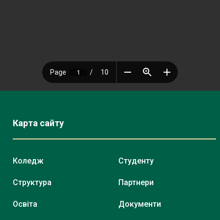
Карта сайту
Коледж
Студенту
Структура
Партнери
Освіта
Документи