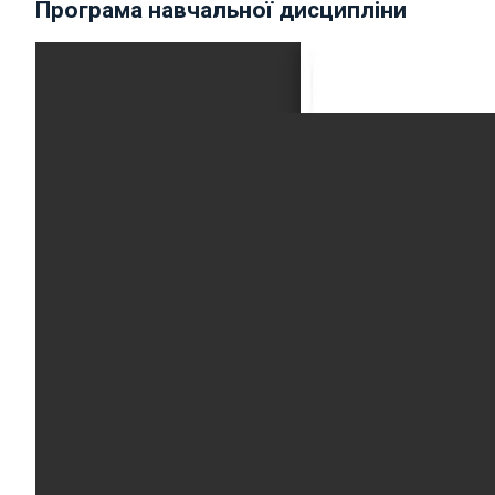
Програма навчальної дисципліни