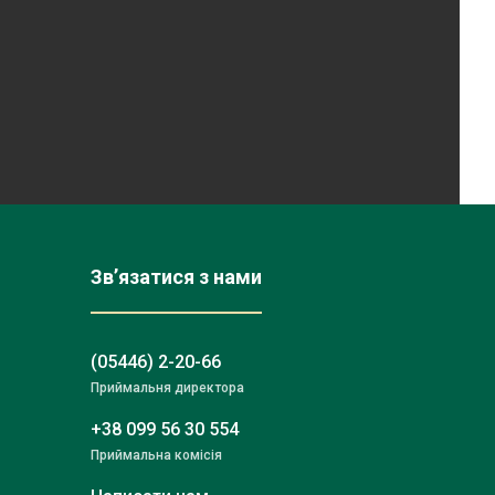
Зв’язатися з нами
(05446) 2-20-66
Приймальня директора
+38 099 56 30 554
Приймальна комісія