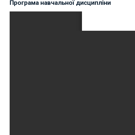
Програма навчальної дисципліни