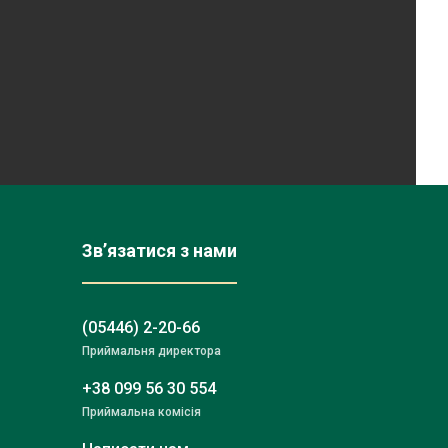
Зв’язатися з нами
(05446) 2-20-66
Приймальня директора
+38 099 56 30 554
Приймальна комісія