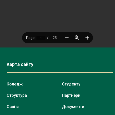
Карта сайту
Коледж
Студенту
Структура
Партнери
Освіта
Документи