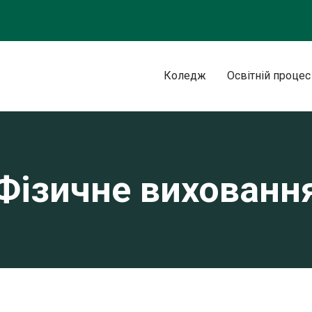
Коледж
Освітній процес
Фізичне вихованн