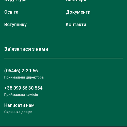
Освіта
Документи
Вступнику
Контакти
Зв’язатися з нами
(05446) 2-20-66
Приймальня директора
+38 099 56 30 554
Приймальна комісія
Написати нам
Скринька довіри