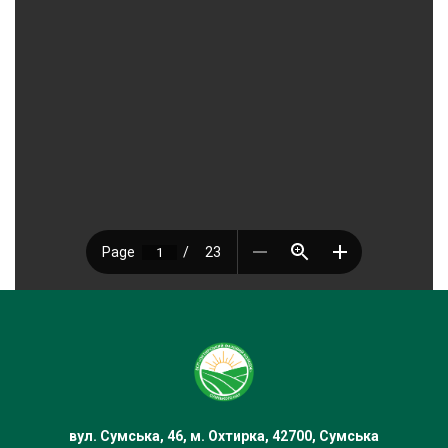
вул. Сумська, 46, м. Охтирка, 42700, Сумська