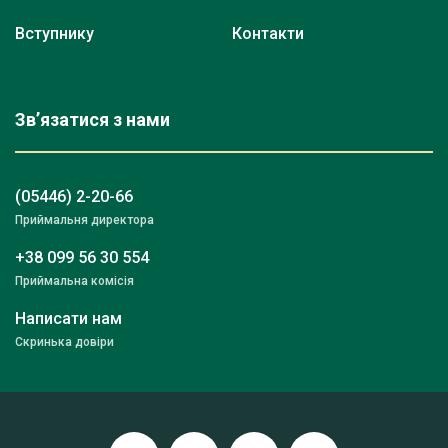
Вступнику
Контакти
Зв’язатися з нами
(05446) 2-20-66
Приймальня директора
+38 099 56 30 554
Приймальна комісія
Написати нам
Скринька довіри