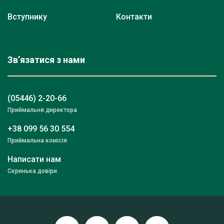
Вступнику
Контакти
Зв’язатися з нами
(05446) 2-20-66
Приймальня директора
+38 099 56 30 554
Приймальна комісія
Написати нам
Скринька довіри