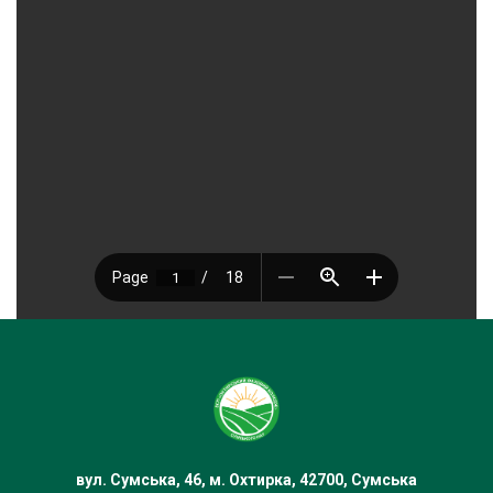
вул. Сумська, 46, м. Охтирка, 42700, Сумська