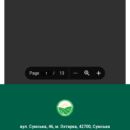
вул. Сумська, 46, м. Охтирка, 42700, Сумська