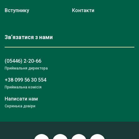
Вступнику
Контакти
Зв’язатися з нами
(05446) 2-20-66
Приймальня директора
+38 099 56 30 554
Приймальна комісія
Написати нам
Скринька довіри