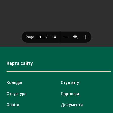
Карта сайту
Коледж
Студенту
Структура
Партнери
Освіта
Документи