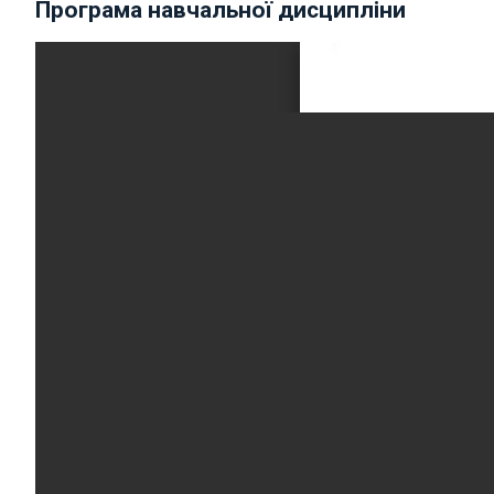
Програма навчальної дисципліни