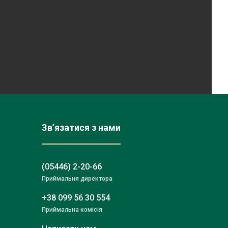
Зв’язатися з нами
(05446) 2-20-66
Приймальня директора
+38 099 56 30 554
Приймальна комісія