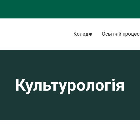
Коледж
Освітній процес
Культурологія