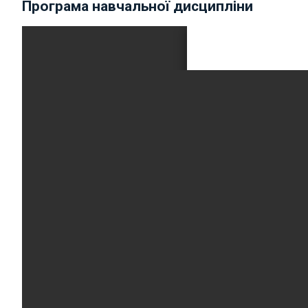
Програма навчальної дисципліни