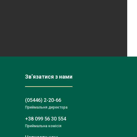
Зв’язатися з нами
(05446) 2-20-66
Приймальня директора
+38 099 56 30 554
Приймальна комісія