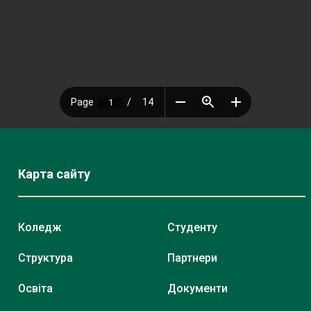
Карта сайту
Коледж
Студенту
Структура
Партнери
Освіта
Документи