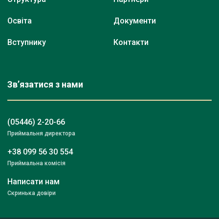
Освіта
Документи
Вступнику
Контакти
Зв’язатися з нами
(05446) 2-20-66
Приймальня директора
+38 099 56 30 554
Приймальна комісія
Написати нам
Скринька довіри