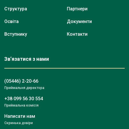
Структура
Партнери
Освіта
Документи
Вступнику
Контакти
Зв’язатися з нами
(05446) 2-20-66
Приймальня директора
+38 099 56 30 554
Приймальна комісія
Написати нам
Скринька довіри