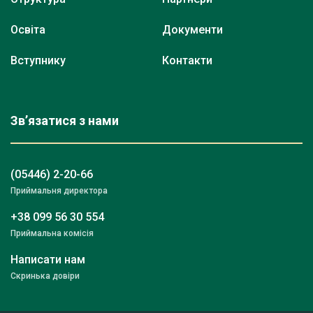
Освіта
Документи
Вступнику
Контакти
Зв’язатися з нами
(05446) 2-20-66
Приймальня директора
+38 099 56 30 554
Приймальна комісія
Написати нам
Скринька довіри