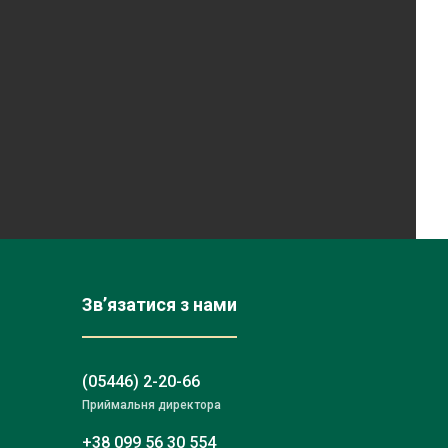
Зв’язатися з нами
(05446) 2-20-66
Приймальня директора
+38 099 56 30 554