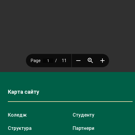
Карта сайту
Коледж
Студенту
Структура
Партнери