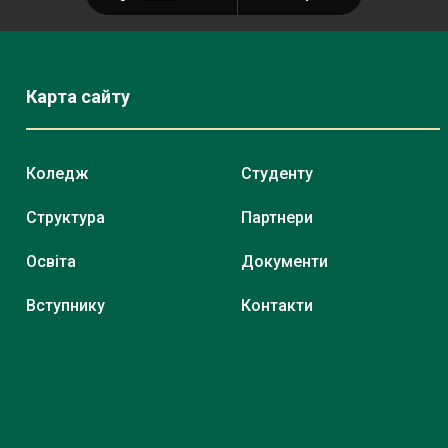
Карта сайту
Коледж
Студенту
Структура
Партнери
Освіта
Документи
Вступнику
Контакти