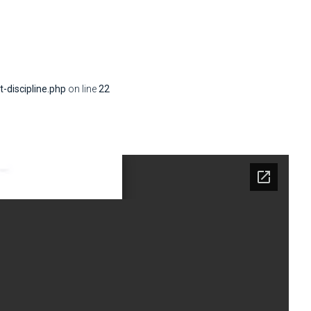
discipline.php
on line
22