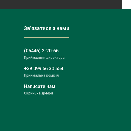
Зв’язатися з нами
(05446) 2-20-66
Приймальня директора
+38 099 56 30 554
Приймальна комісія
Написати нам
Скринька довіри