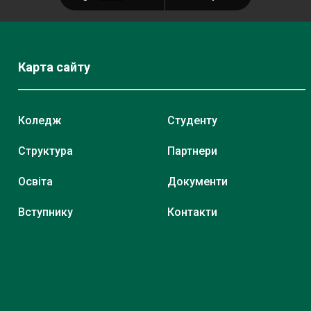
Карта сайту
Коледж
Студенту
Структура
Партнери
Освіта
Документи
Вступнику
Контакти