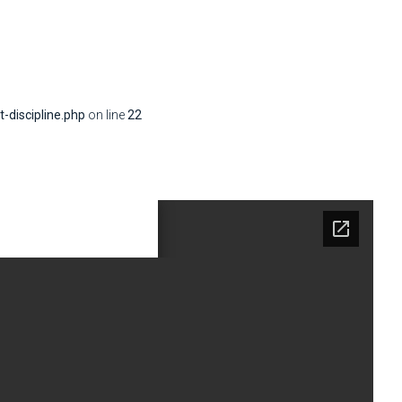
discipline.php
on line
22