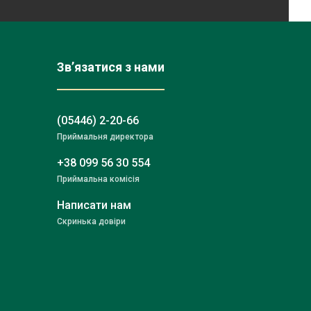
Зв’язатися з нами
(05446) 2-20-66
Приймальня директора
+38 099 56 30 554
Приймальна комісія
Написати нам
Скринька довіри